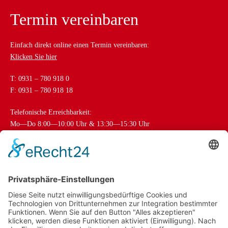
Termin vereinbaren
Einfach direkt online einen Termin vereinbaren:
Klicken Sie
hier
T: 0931 – 780 918 0
F: 0931 – 780 918 18
Telefonische Erreichbarkeit:
Mo—Do 8:00—10:00 Uhr & 13:30—15:30 Uhr
Fr 8:00—10:00 Uhr
Cookies