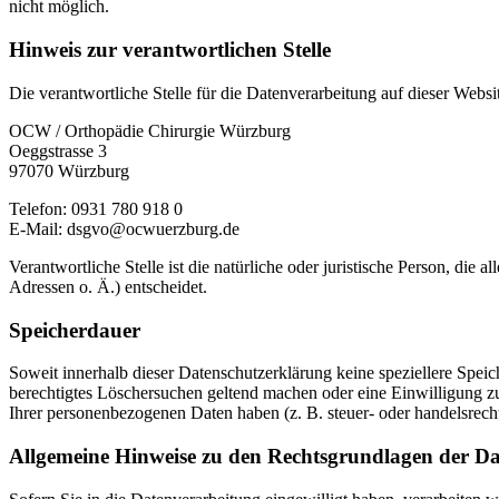
nicht möglich.
Hinweis zur verantwortlichen Stelle
Die verantwortliche Stelle für die Datenverarbeitung auf dieser Websit
OCW / Orthopädie Chirurgie Würzburg
Oeggstrasse 3
97070 Würzburg
Telefon: 0931 780 918 0
E-Mail: dsgvo@ocwuerzburg.de
Verantwortliche Stelle ist die natürliche oder juristische Person, d
Adressen o. Ä.) entscheidet.
Speicherdauer
Soweit innerhalb dieser Datenschutzerklärung keine speziellere Spei
berechtigtes Löschersuchen geltend machen oder eine Einwilligung zu
Ihrer personenbezogenen Daten haben (z. B. steuer- oder handelsrecht
Allgemeine Hinweise zu den Rechtsgrundlagen der Da