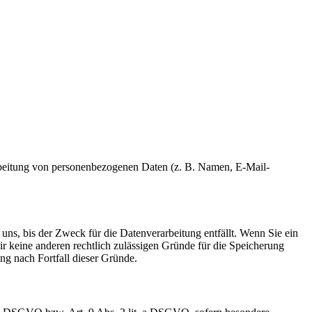
erarbeitung von personenbezogenen Daten (z. B. Namen, E-Mail-
uns, bis der Zweck für die Datenverarbeitung entfällt. Wenn Sie ein
r keine anderen rechtlich zulässigen Gründe für die Speicherung
ng nach Fortfall dieser Gründe.