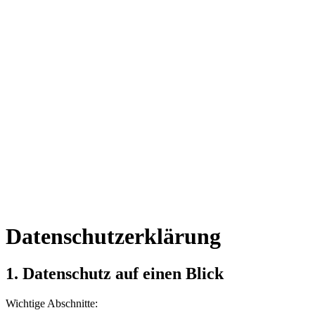
Datenschutzerklärung
1. Datenschutz auf einen Blick
Wichtige Abschnitte: