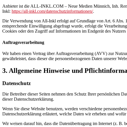
Anbieter ist die ALL-INKL.COM – Neue Medien Münnich, Inh. René Mü
Inkl:
https://all-inkl.com/datenschutzinformationen/
.
Die Verwendung von All-Inkl erfolgt auf Grundlage von Art. 6 Abs. 1 
entsprechende Einwilligung abgefragt wurde, erfolgt die Verarbeitu
Cookies oder den Zugriff auf Informationen im Endgerät des Nutzers 
Auftragsverarbeitung
Wir haben einen Vertrag über Auftragsverarbeitung (AVV) zur Nutzung
gewährleistet, dass dieser die personenbezogenen Daten unserer We
3. Allgemeine Hinweise und Pflicht­inform
Datenschutz
Die Betreiber dieser Seiten nehmen den Schutz Ihrer persönlichen Da
dieser Datenschutzerklärung.
Wenn Sie diese Website benutzen, werden verschiedene personenbezog
Datenschutzerklärung erläutert, welche Daten wir erheben und wofür 
Wir weisen darauf hin, dass die Datenübertragung im Internet (z. B. 