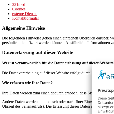
321med
Cookies
externe Dienste
Kontaktformular
Allgemeine Hinweise
Die folgenden Hinweise geben einen einfachen Überblick darüber, wa
persönlich identifiziert werden können. Ausführliche Informationen
Datenerfassung auf dieser Website
Wer ist verantwortlich für die Datenerfassung auf dieser Website
Die Datenverarbeitung auf dieser Website erfolgt durch den Websiteb
Wie erfassen wir Ihre Daten?
Ihre Daten werden zum einen dadurch erhoben, dass Sie uns diese mitt
Andere Daten werden automatisch oder nach Ihrer Einwilligung beim B
Uhrzeit des Seitenaufrufs). Die Erfassung dieser Daten erfolgt automat