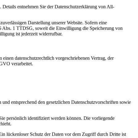
Details entnehmen Sie der Datenschutzerklärung von All-
zuverlässigen Darstellung unserer Website. Sofern eine
 25 Abs. 1 TTDSG, soweit die Einwilligung die Speicherung von
igung ist jederzeit widerrufbar.
 einen datenschutzrechtlich vorgeschriebenen Vertrag, der
SGVO verarbeitet.
ch und entsprechend den gesetzlichen Datenschutzvorschriften sowie
 persönlich identifiziert werden können. Die vorliegende
hieht.
in lückenloser Schutz der Daten vor dem Zugriff durch Dritte ist