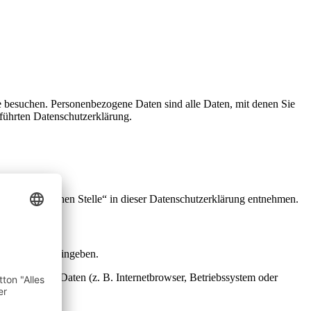
e besuchen. Personenbezogene Daten sind alle Daten, mit denen Sie
führten Datenschutzerklärung.
Verantwortlichen Stelle“ in dieser Datenschutzerklärung entnehmen.
ntaktformular eingeben.
m technische Daten (z. B. Internetbrowser, Betriebssystem oder