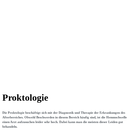
Proktologie
Die Proktologie beschäftigt sich mit der Diagnostik und Therapie der Erkrankungen des
Afterbereiches. Obwohl Beschwerden in diesem Bereich häufig sind, ist die Hemmschwelle
einen Arzt aufzusuchen leider sehr hoch. Dabei kann man die meisten
dieser Leiden
gut
behandeln.